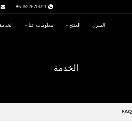
86-15226701321
المنزل
المنتج
معلومات عنا
الخدمة
الخدمة